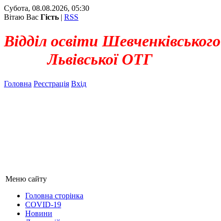
Субота, 08.08.2026, 05:30
Вітаю Вас
Гість
|
RSS
Відділ освіти Шевченківського
Львівської ОТГ
Головна
Реєстрація
Вхід
Меню сайту
Головна сторінка
COVID-19
Новини