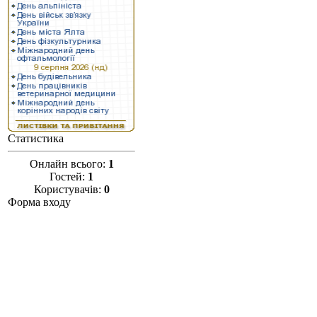
Статистика
Онлайн всього:
1
Гостей:
1
Користувачів:
0
Форма входу