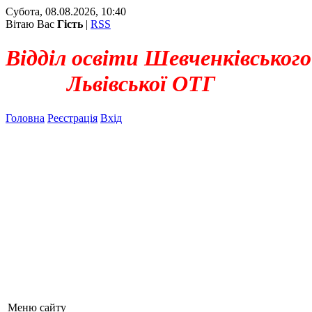
Субота, 08.08.2026, 10:40
Вітаю Вас
Гість
|
RSS
Відділ освіти Шевченківського
Львівської ОТГ
Головна
Реєстрація
Вхід
Меню сайту