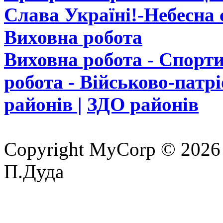
Слава Україні!-Небесна с
Виховна робота
Виховна робота - Спорти
робота - Військово-патр
районів |
ЗДО районів
Copyright MyCorp © 2026
П.Дуда