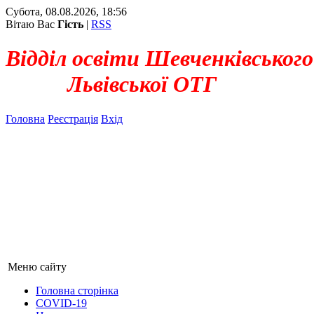
Субота, 08.08.2026, 18:56
Вітаю Вас
Гість
|
RSS
Відділ освіти Шевченківського
Львівської ОТГ
Головна
Реєстрація
Вхід
Меню сайту
Головна сторінка
COVID-19