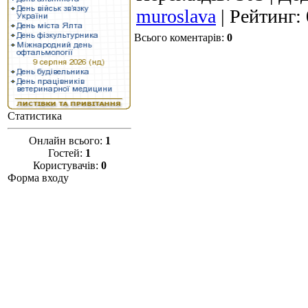
muroslava
|
Рейтинг
:
Всього коментарів
:
0
Статистика
Онлайн всього:
1
Гостей:
1
Користувачів:
0
Форма входу