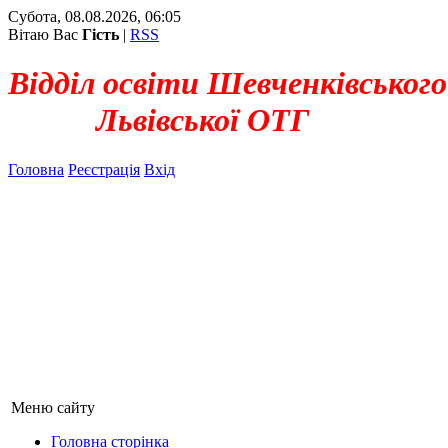
Субота, 08.08.2026, 06:05
Вітаю Вас
Гість
|
RSS
Відділ освіти Шевченківського
Львівської ОТГ
Головна
Реєстрація
Вхід
Меню сайту
Головна сторінка