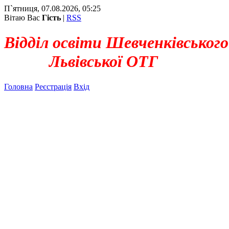
П`ятниця, 07.08.2026, 05:25
Вітаю Вас
Гість
|
RSS
Відділ освіти Шевченківського
Львівської ОТГ
Головна
Реєстрація
Вхід