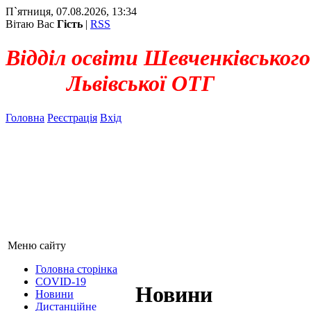
П`ятниця, 07.08.2026, 13:34
Вітаю Вас
Гість
|
RSS
Відділ освіти Шевченківського
Львівської ОТГ
Головна
Реєстрація
Вхід
Меню сайту
Головна сторінка
COVID-19
Новини
Новини
Дистанційне