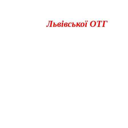
вівської ОТГ