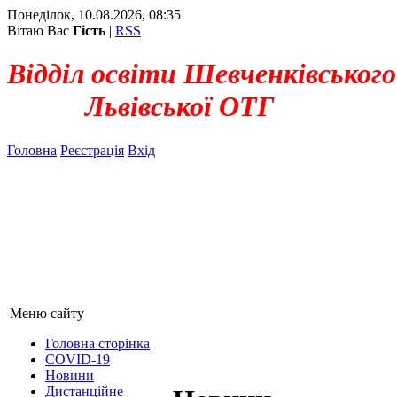
Понеділок, 10.08.2026, 08:35
Вітаю Вас
Гість
|
RSS
Відділ освіти Шевченківського
Львівської ОТГ
Головна
Реєстрація
Вхід
Меню сайту
Головна сторінка
COVID-19
Новини
Дистанційне